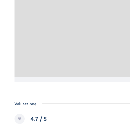
Valutazione
4.7 / 5