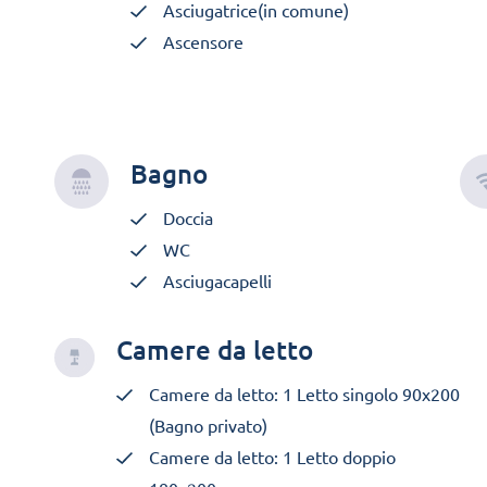
Asciugatrice(in comune)
Ascensore
Bagno
Doccia
WC
Asciugacapelli
Camere da letto
Camere da letto: 1 Letto singolo 90x200
(Bagno privato)
Camere da letto: 1 Letto doppio