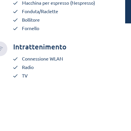
Macchina per espresso (Nespresso)
Fonduta/Raclette
Bollitore
Fornello
Intrattenimento
Connessione WLAN
Radio
TV