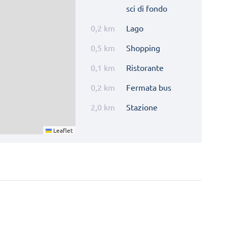
sci di fondo
0,2 km
Lago
0,5 km
Shopping
0,1 km
Ristorante
0,2 km
Fermata bus
2,0 km
Stazione
Leaflet