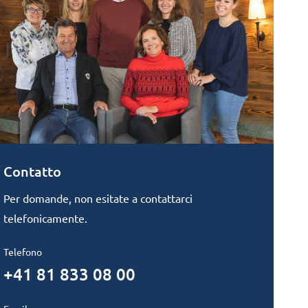
Contatto
Per domande, non esitate a contattarci
telefonicamente.
Telefono
+41 81 833 08 00