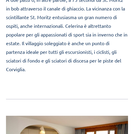
Celerina
in bob attraverso il canale di ghiaccio. La vicinanza con la
scintillante St. Moritz entusiasma un gran numero di
ospiti, anche internazionali. Celerina è altrettanto
popolare per gli appassionati di sport sia in inverno che in
estate. Il villaggio soleggiato è anche un punto di
partenza ideale per tutti gli escursionisti, i ciclisti, gli
sciatori di fondo e gli sciatori di discesa per le piste del
Corviglia.