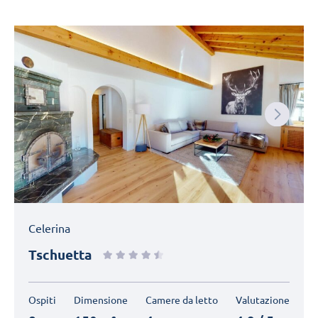
Next
Celerina
Tschuetta
Ospiti
Dimensione
Camere da letto
Valutazione