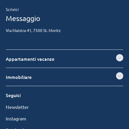
Scrivici
Messaggio
Via Maistra 41, 7500 St. Moritz
Appartamenti vacanze
Immobiliare
Seguici
Newsletter
Instagram