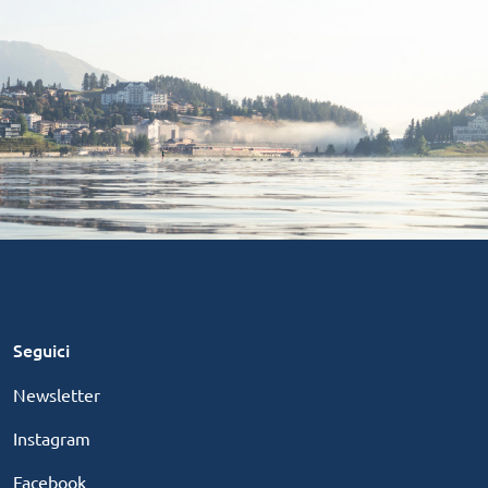
Seguici
Newsletter
Instagram
Facebook