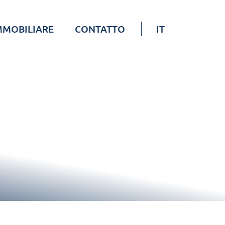
MMOBILIARE
CONTATTO
IT