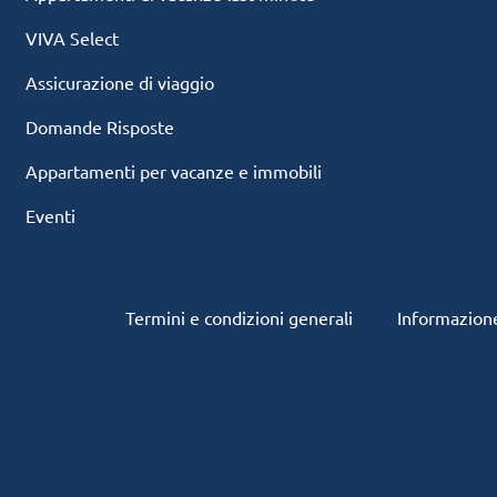
VIVA Select
Assicurazione di viaggio
Domande Risposte
Appartamenti per vacanze e immobili
Eventi
Termini e condizioni generali
Informazione