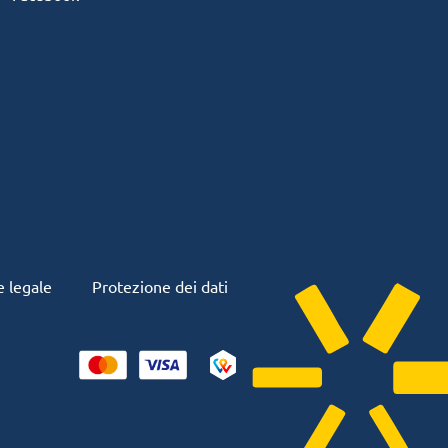
 legale
Protezione dei dati