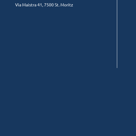
Via Maistra 41, 7500 St. Moritz