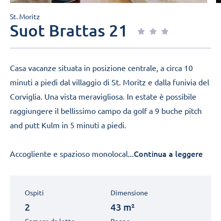
St. Moritz
Suot Brattas 21
Casa vacanze situata in posizione centrale, a circa 10
minuti a piedi dal villaggio di St. Moritz e dalla funivia del
Corviglia. Una vista meravigliosa. In estate è possibile
raggiungere il bellissimo campo da golf a 9 buche pitch
and putt Kulm in 5 minuti a piedi.
...Continua a leggere
Accogliente e spazioso monolocal
Ospiti
Dimensione
2
43 m²