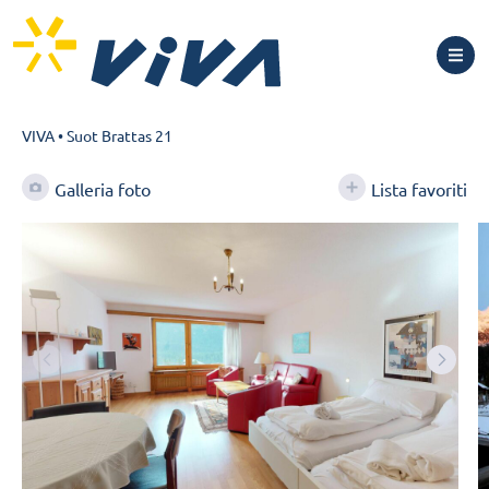
VIVA
•
Suot Brattas 21
Galleria foto
Lista favoriti