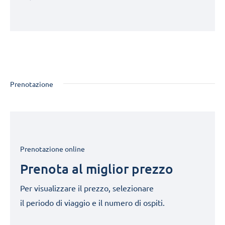
Prenotazione
Prenotazione online
Prenota al miglior prezzo
Per visualizzare il prezzo, selezionare
il periodo di viaggio e il numero di ospiti.