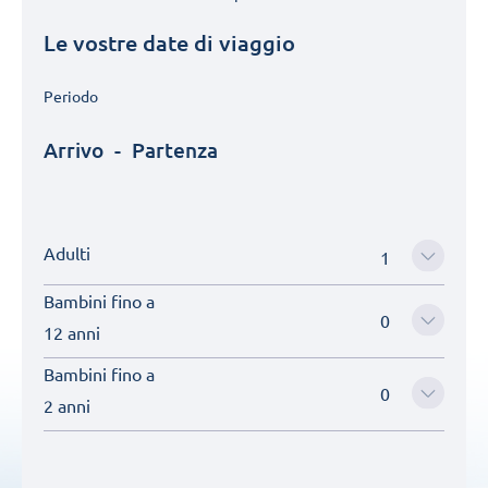
Le vostre date di viaggio
Periodo
Arrivo
-
Partenza
Adulti
Bambini fino a
12 anni
Bambini fino a
2 anni