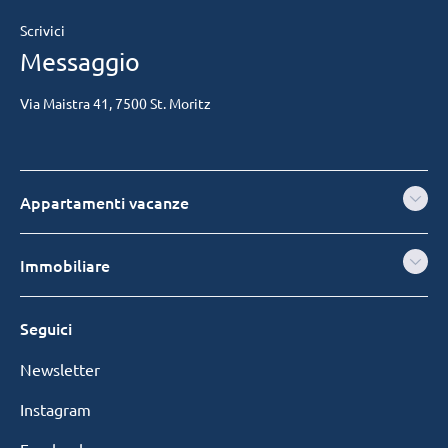
Scrivici
Messaggio
Via Maistra 41, 7500 St. Moritz
Appartamenti vacanze
Immobiliare
Seguici
Newsletter
Instagram