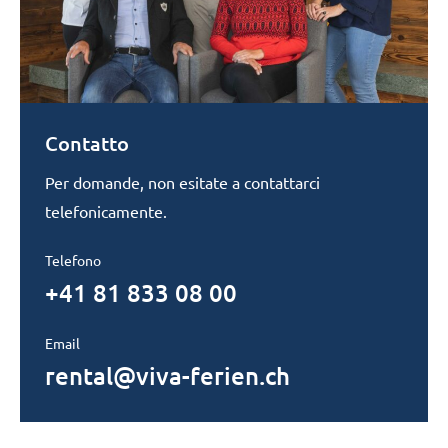
Contatto
Per domande, non esitate a contattarci
telefonicamente.
Telefono
+41 81 833 08 00
Email
rental@viva-ferien.ch