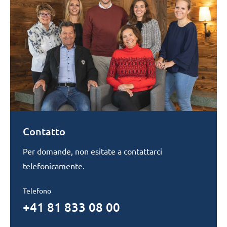
Contatto
Per domande, non esitate a contattarci
telefonicamente.
Telefono
+41 81 833 08 00