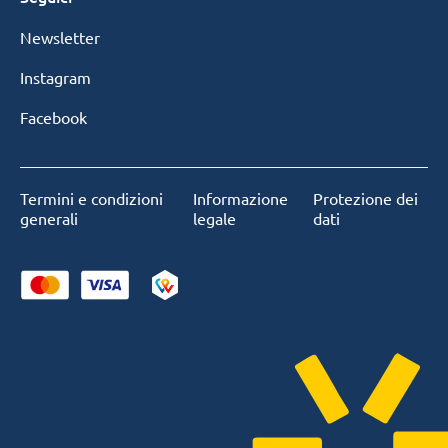
Newsletter
Instagram
Facebook
Termini e condizioni
Informazione
Protezione dei
generali
legale
dati