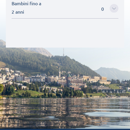
Bambini fino a
2 anni