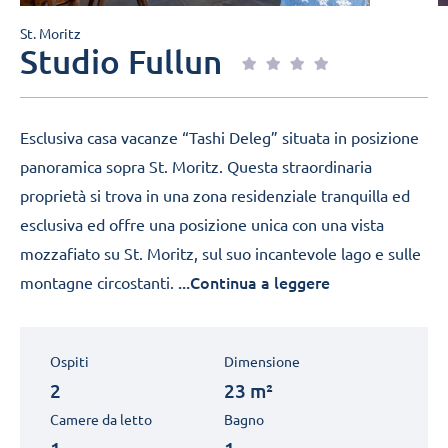
St. Moritz
Studio Fullun
Esclusiva casa vacanze “Tashi Deleg” situata in posizione
panoramica sopra St. Moritz. Questa straordinaria
proprietà si trova in una zona residenziale tranquilla ed
esclusiva ed offre una posizione unica con una vista
mozzafiato su St. Moritz, sul suo incantevole lago e sulle
...Continua a leggere
montagne circostanti.
Ospiti
Dimensione
2
23 m²
Camere da letto
Bagno