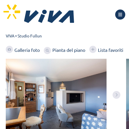
VIVA
•
Studio Fullun
Pianta del piano
Galleria foto
Lista favoriti