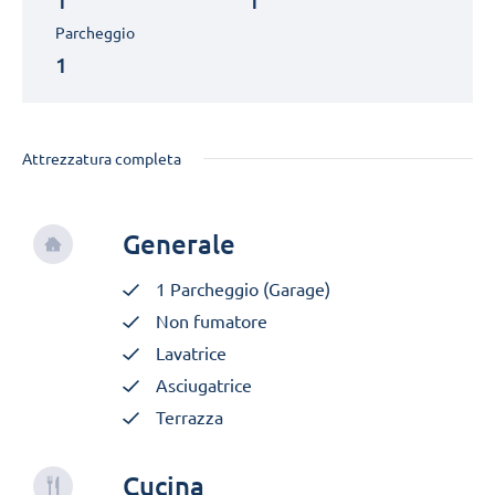
1
1
Parcheggio
1
Attrezzatura completa
Generale
1 Parcheggio (Garage)
Non fumatore
Lavatrice
Asciugatrice
Terrazza
Cucina