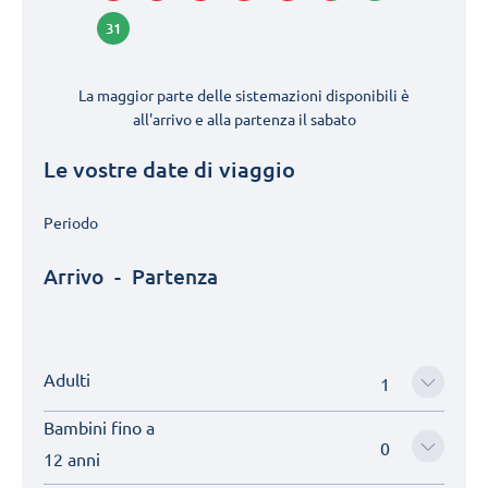
31
La maggior parte delle sistemazioni disponibili è
all'arrivo e alla partenza il
sabato
Le vostre date di viaggio
Periodo
Arrivo
-
Partenza
Adulti
Bambini fino a
12 anni