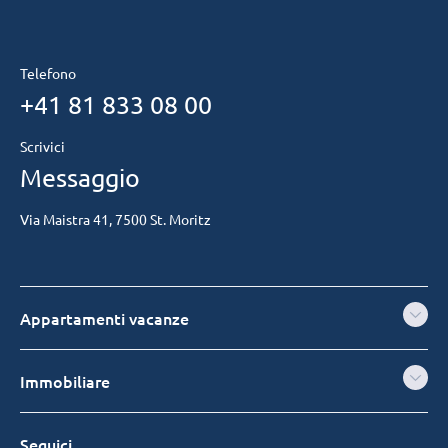
Telefono
+41 81 833 08 00
Scrivici
Messaggio
Via Maistra 41, 7500 St. Moritz
Appartamenti vacanze
Immobiliare
Seguici