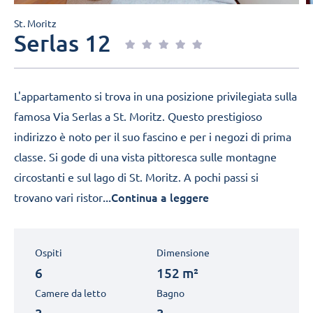
St. Moritz
Serlas 12
L'appartamento si trova in una posizione privilegiata sulla
famosa Via Serlas a St. Moritz. Questo prestigioso
indirizzo è noto per il suo fascino e per i negozi di prima
classe. Si gode di una vista pittoresca sulle montagne
circostanti e sul lago di St. Moritz. A pochi passi si
...Continua a leggere
trovano vari ristor
Ospiti
Dimensione
6
152 m²
Camere da letto
Bagno