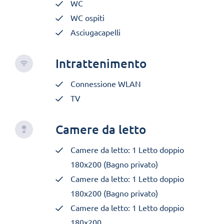
WC
WC ospiti
Asciugacapelli
Intrattenimento
Connessione WLAN
TV
Camere da letto
Camere da letto: 1 Letto doppio
180x200 (Bagno privato)
Camere da letto: 1 Letto doppio
180x200 (Bagno privato)
Camere da letto: 1 Letto doppio
180x200