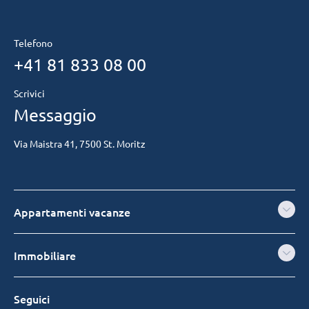
Telefono
+41 81 833 08 00
Scrivici
Messaggio
Via Maistra 41, 7500 St. Moritz
Appartamenti vacanze
Immobiliare
Seguici