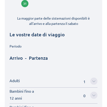
31
La maggior parte delle sistemazioni disponibili è
all'arrivo e alla partenza il
sabato
Le vostre date di viaggio
Periodo
Arrivo
-
Partenza
Adulti
Bambini fino a
12 anni