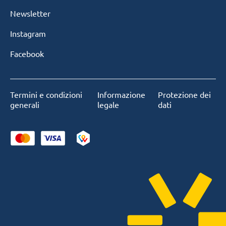
Newsletter
Instagram
Facebook
Termini e condizioni
Informazione
Protezione dei
generali
legale
dati