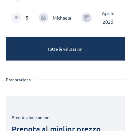
Aprile
5
Michaela
2026
Tutte le valutazioni
Prenotazione
Prenotazione online
Prenota al miglior prezzo