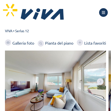
VIVA
•
Serlas 12
Pianta del piano
Galleria foto
Lista favoriti