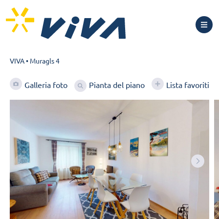
VIVA
•
Muragls 4
Pianta del piano
Galleria foto
Lista favoriti