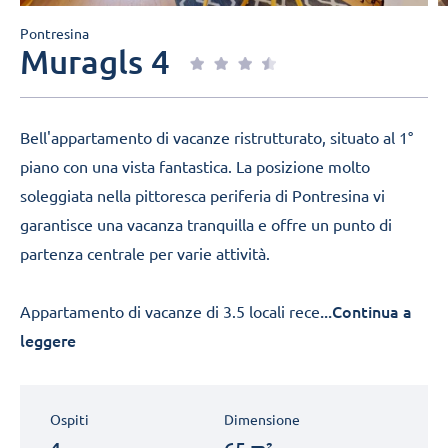
Pontresina
Muragls 4
Bell'appartamento di vacanze ristrutturato, situato al 1°
piano con una vista fantastica. La posizione molto
soleggiata nella pittoresca periferia di Pontresina vi
garantisce una vacanza tranquilla e offre un punto di
partenza centrale per varie attività.
...Continua a
Appartamento di vacanze di 3.5 locali rece
leggere
Ospiti
Dimensione