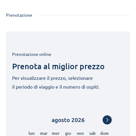
Prenotazione
Prenotazione online
Prenota al miglior prezzo
Per visualizzare il prezzo, selezionare
il periodo di viaggio e il numero di ospiti.
agosto
2026
lun
mar
mer
gio
ven
sab
dom