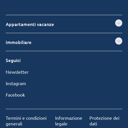
Appartamenti vacanze
Immobiliare
Seguici
Newsletter
Instagram
Facebook
Termini e condizioni
Informazione
Protezione dei
generali
legale
dati