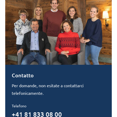
Contatto
Per domande, non esitate a contattarci
telefonicamente.
Telefono
+41 81 833 08 00