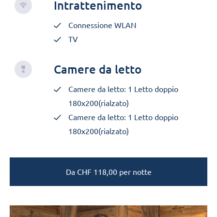
Intrattenimento
Connessione WLAN
TV
Camere da letto
Camere da letto: 1 Letto doppio
180x200(rialzato)
Camere da letto: 1 Letto doppio
180x200(rialzato)
Da
CHF
118,00
per notte