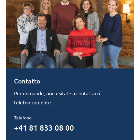
Contatto
Per domande, non esitate a contattarci
telefonicamente.
Telefono
+41 81 833 08 00