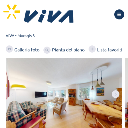
VIVA
•
Muragls 3
Pianta del piano
Galleria foto
Lista favoriti