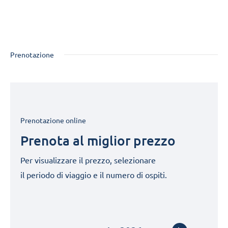
Prenotazione
Prenotazione online
Prenota al miglior prezzo
Per visualizzare il prezzo, selezionare
il periodo di viaggio e il numero di ospiti.