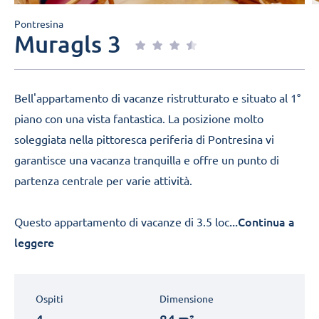
Pontresina
Muragls 3
Bell'appartamento di vacanze ristrutturato e situato al 1°
piano con una vista fantastica. La posizione molto
soleggiata nella pittoresca periferia di Pontresina vi
garantisce una vacanza tranquilla e offre un punto di
partenza centrale per varie attività.
...Continua a
Questo appartamento di vacanze di 3.5 loc
leggere
Ospiti
Dimensione