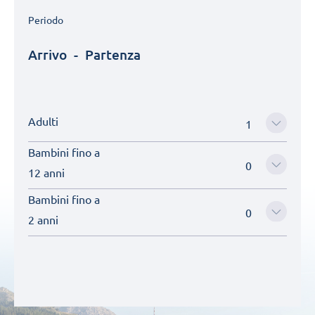
Periodo
Arrivo
-
Partenza
Adulti
Bambini fino a
12 anni
Bambini fino a
2 anni