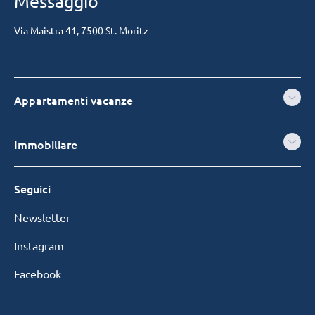
Messaggio
Via Maistra 41, 7500 St. Moritz
Appartamenti vacanze
Immobiliare
Seguici
Newsletter
Instagram
Facebook