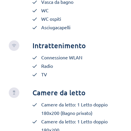
Vasca da bagno
WC
WC ospiti
Asciugacapelli
Intrattenimento
Connessione WLAN
Radio
TV
Camere da letto
Camere da letto: 1 Letto doppio
180x200 (Bagno privato)
Camere da letto: 1 Letto doppio
180x200