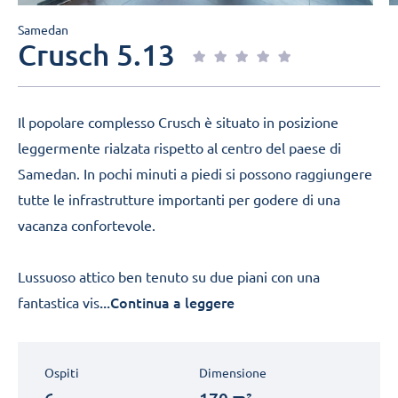
Samedan
Crusch 5.13
Il popolare complesso Crusch è situato in posizione
leggermente rialzata rispetto al centro del paese di
Samedan. In pochi minuti a piedi si possono raggiungere
tutte le infrastrutture importanti per godere di una
vacanza confortevole.
Lussuoso attico ben tenuto su due piani con una
...Continua a leggere
fantastica vis
Ospiti
Dimensione