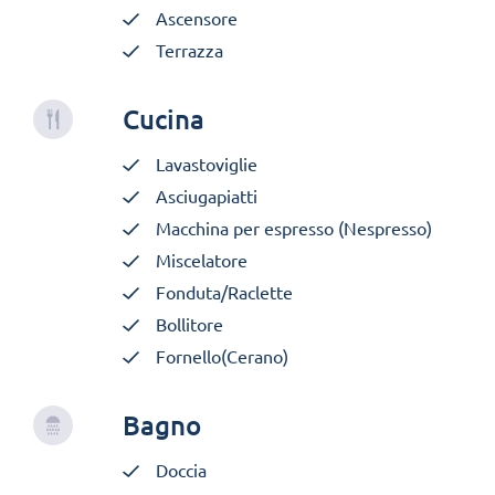
Ascensore
Terrazza
Cucina
Lavastoviglie
Asciugapiatti
Macchina per espresso (Nespresso)
Miscelatore
Fonduta/Raclette
Bollitore
Fornello(Cerano)
Bagno
Doccia