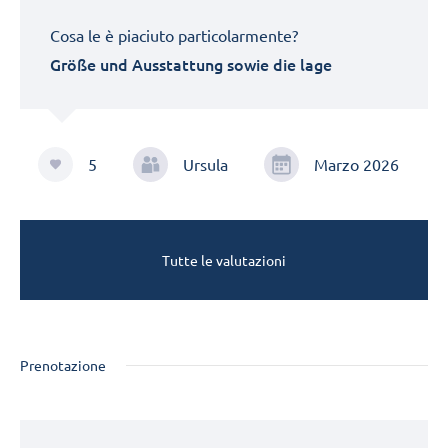
Cosa le è piaciuto particolarmente?
Größe und Ausstattung sowie die lage
5
Ursula
Marzo 2026
Tutte le valutazioni
Prenotazione