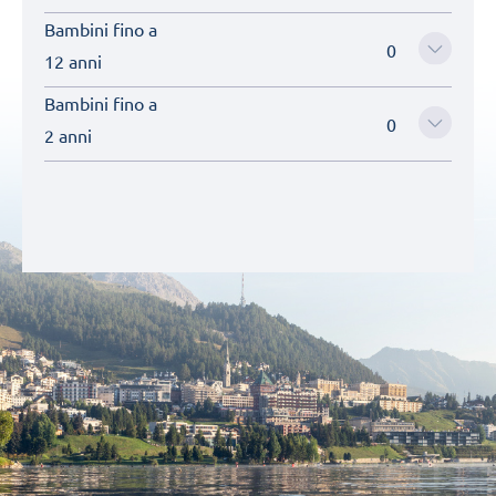
Bambini fino a
12 anni
Bambini fino a
2 anni