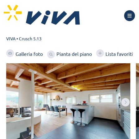
VIVA
•
Crusch 5.13
Pianta del piano
Galleria foto
Lista favoriti