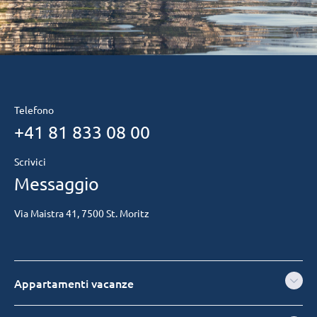
Telefono
+41 81 833 08 00
Scrivici
Messaggio
Via Maistra 41, 7500 St. Moritz
Appartamenti vacanze