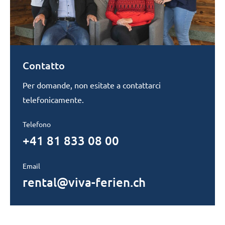
Contatto
Per domande, non esitate a contattarci
telefonicamente.
Telefono
+41 81 833 08 00
Email
rental@viva-ferien.ch