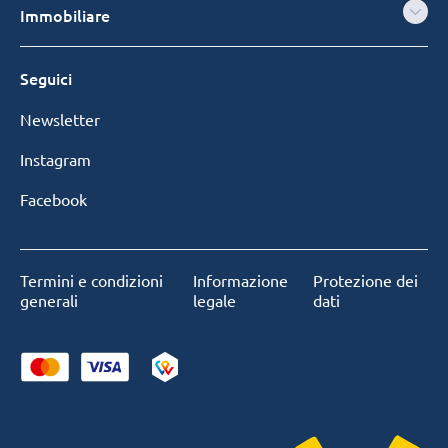
Immobiliare
Seguici
Newsletter
Instagram
Facebook
Termini e condizioni
Informazione
Protezione dei
generali
legale
dati