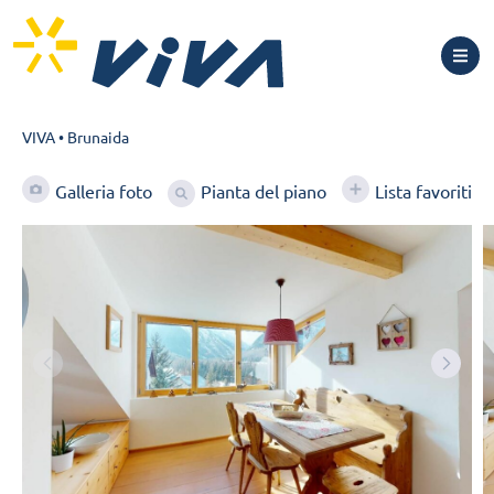
VIVA
•
Brunaida
Pianta del piano
Galleria foto
Lista favoriti