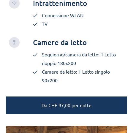
Intrattenimento
Connessione WLAN
TV
Camere da letto
Soggiorno/camera da letto: 1 Letto
doppio 180x200
Camere da letto: 1 Letto singolo
90x200
Da
CHF
97,00
per notte