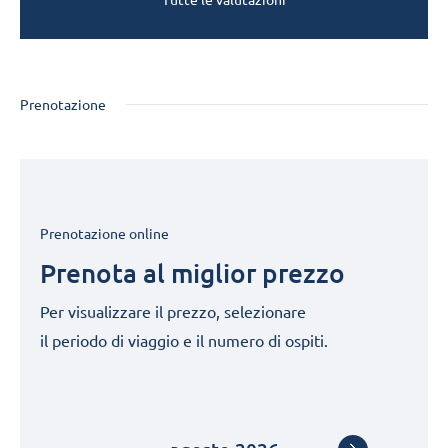
Prenotazione
Prenotazione online
Prenota al miglior prezzo
Per visualizzare il prezzo, selezionare
il periodo di viaggio e il numero di ospiti.