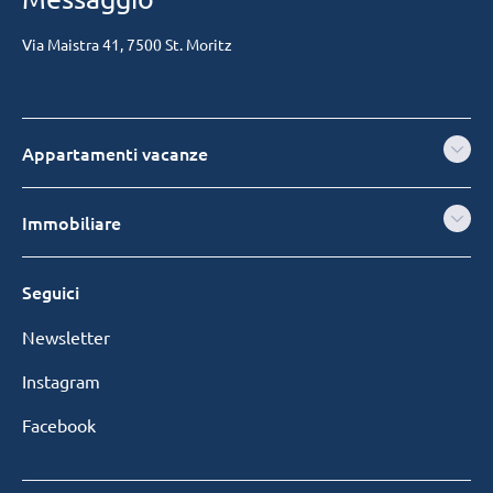
Via Maistra 41, 7500 St. Moritz
Appartamenti vacanze
Immobiliare
Seguici
Newsletter
Instagram
Facebook