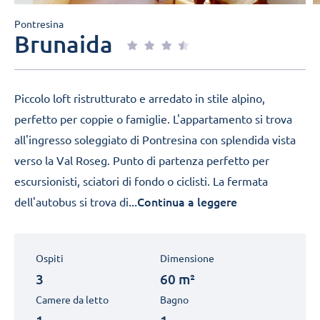
Pontresina
Brunaida
Piccolo loft ristrutturato e arredato in stile alpino,
perfetto per coppie o famiglie. L'appartamento si trova
all'ingresso soleggiato di Pontresina con splendida vista
verso la Val Roseg. Punto di partenza perfetto per
escursionisti, sciatori di fondo o ciclisti. La fermata
...Continua a leggere
dell'autobus si trova di
Ospiti
Dimensione
3
60 m²
Camere da letto
Bagno