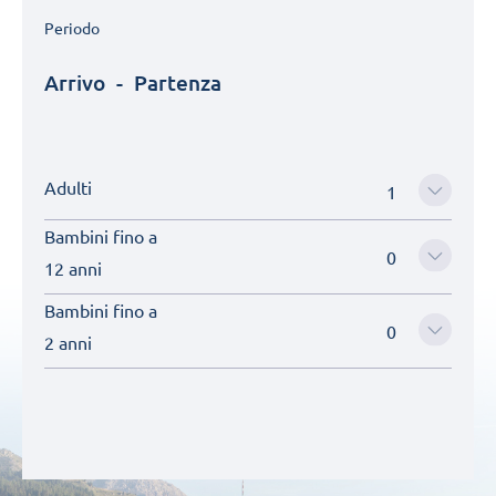
Periodo
Arrivo
-
Partenza
Adulti
Bambini fino a
12 anni
Bambini fino a
2 anni