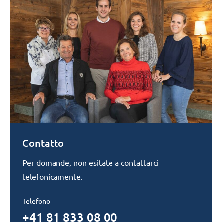
Contatto
Per domande, non esitate a contattarci
telefonicamente.
Telefono
+41 81 833 08 00