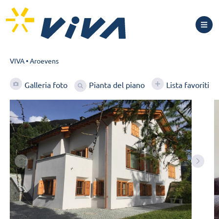
VIVA
•
Aroevens
Pianta del piano
Galleria foto
Lista favoriti