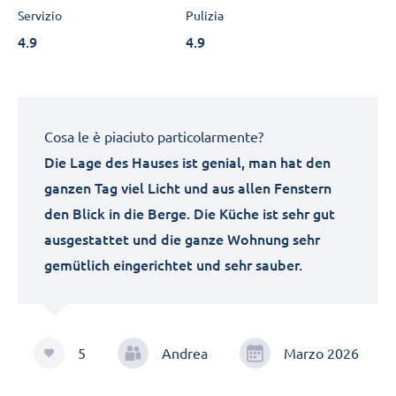
Servizio
Pulizia
4.9
4.9
Cosa le è piaciuto particolarmente?
Die Lage des Hauses ist genial, man hat den
ganzen Tag viel Licht und aus allen Fenstern
den Blick in die Berge. Die Küche ist sehr gut
ausgestattet und die ganze Wohnung sehr
gemütlich eingerichtet und sehr sauber.
5
Andrea
Marzo 2026