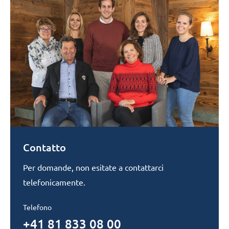
Contatto
Per domande, non esitate a contattarci
telefonicamente.
Telefono
+41 81 833 08 00