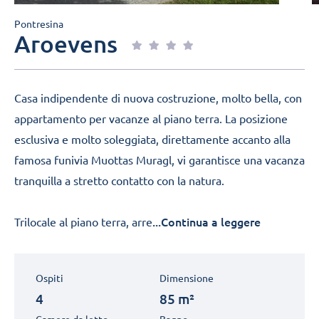
Pontresina
Aroevens
Casa indipendente di nuova costruzione, molto bella, con
appartamento per vacanze al piano terra. La posizione
esclusiva e molto soleggiata, direttamente accanto alla
famosa funivia Muottas Muragl, vi garantisce una vacanza
tranquilla a stretto contatto con la natura.
...Continua a leggere
Trilocale al piano terra, arre
Ospiti
Dimensione
4
85 m²