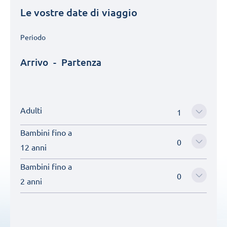
Le vostre date di viaggio
Periodo
Arrivo
-
Partenza
Adulti
Bambini fino a
12 anni
Bambini fino a
2 anni