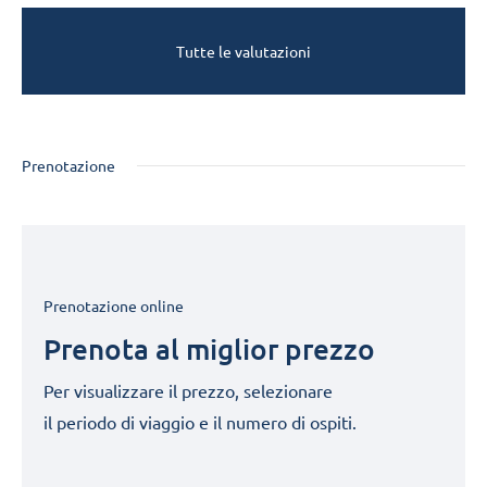
Tutte le valutazioni
Prenotazione
Prenotazione online
Prenota al miglior prezzo
Per visualizzare il prezzo, selezionare
il periodo di viaggio e il numero di ospiti.