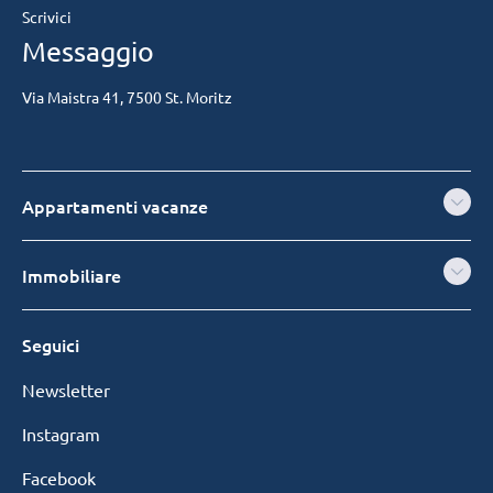
Scrivici
Messaggio
Via Maistra 41, 7500 St. Moritz
Appartamenti vacanze
Immobiliare
Seguici
Newsletter
Instagram
Facebook