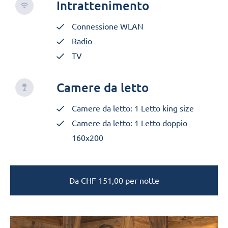
Intrattenimento
Connessione WLAN
Radio
TV
Camere da letto
Camere da letto: 1 Letto king size
Camere da letto: 1 Letto doppio
160x200
Da
CHF
151,00
per notte