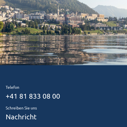
Telefon
+41 81 833 08 00
Schreiben Sie uns
Nachricht