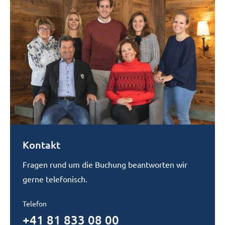
Kontakt
Fragen rund um die Buchung beantworten wir
gerne telefonisch.
Telefon
+41 81 833 08 00