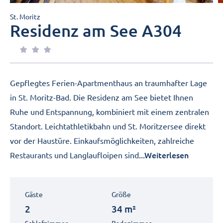
St. Moritz
Residenz am See A304
Gepflegtes Ferien-Apartmenthaus an traumhafter Lage
in St. Moritz-Bad. Die Residenz am See bietet Ihnen
Ruhe und Entspannung, kombiniert mit einem zentralen
Standort. Leichtathletikbahn und St. Moritzersee direkt
vor der Haustüre. Einkaufsmöglichkeiten, zahlreiche
...Weiterlesen
Restaurants und Langlaufloipen sind
Gäste
Größe
2
34 m²