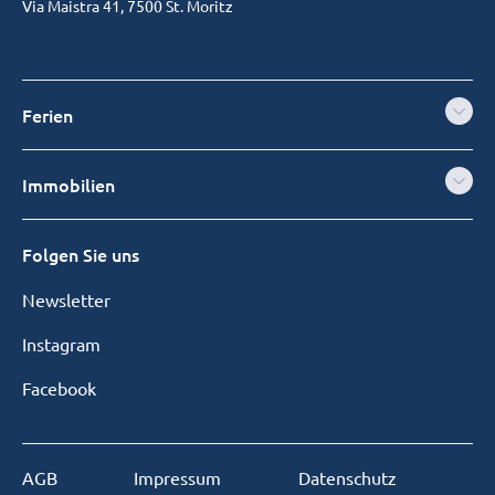
Via Maistra 41, 7500 St. Moritz
Ferien
Immobilien
Folgen Sie uns
Newsletter
Instagram
Facebook
AGB
Impressum
Datenschutz