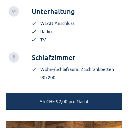
Unterhaltung
WLAN Anschluss
Radio
TV
Schlafzimmer
Wohn-/Schlafraum: 2 Schrankbetten
90x200
Ab
CHF
92,00
pro Nacht