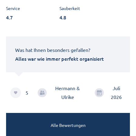
Service
Sauberkeit
4.7
4.8
Was hat Ihnen besonders gefallen?
Alles war wie immer perfekt organisiert
Hermann &
Juli
5
Ulrike
2026
Alle Bewertungen