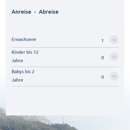
Anreise
-
Abreise
Erwachsene
Kinder bis 12
Jahre
Babys bis 2
Jahre