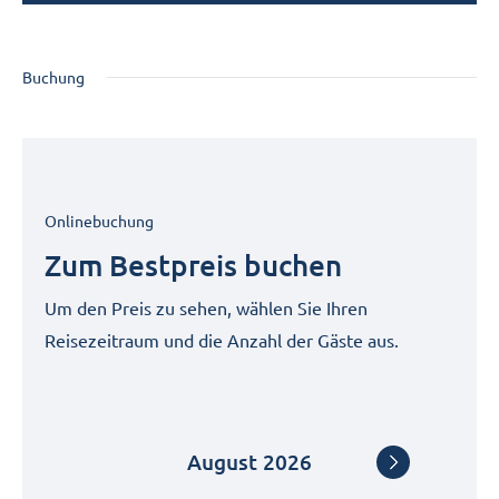
Buchung
Onlinebuchung
Zum Bestpreis buchen
Um den Preis zu sehen, wählen Sie Ihren
Reisezeitraum und die Anzahl der Gäste aus.
August
2026