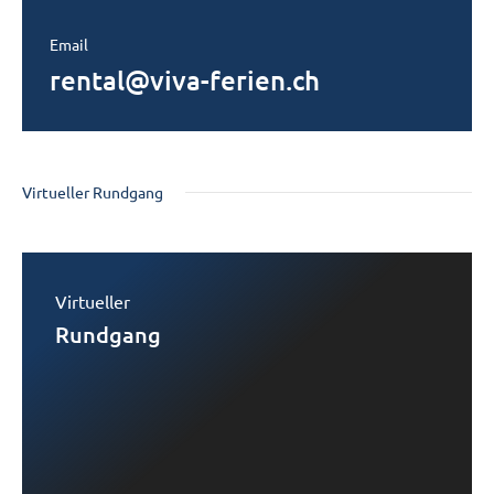
Email
rental@viva-ferien.ch
Virtueller Rundgang
Virtueller
Rundgang