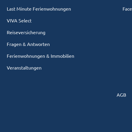
Last Minute Ferienwohnungen
Fac
VIVA Select
Reiseversicherung
Fragen & Antworten
Ferienwohnungen & Immobilien
Veranstaltungen
AGB