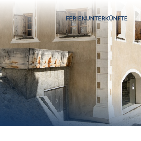
FERIENUNTERKÜNFTE