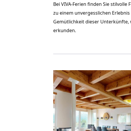
Bei VIVA-Ferien finden Sie stilvoll
zu einem unvergesslichen Erlebnis
Gemütlichkeit dieser Unterkünfte,
erkunden. 