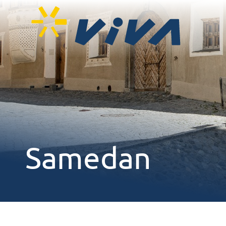
Samedan