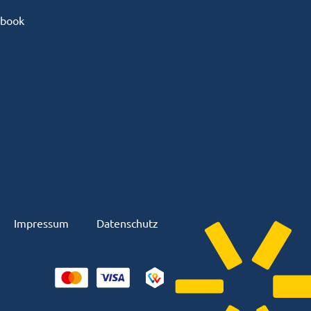
ebook
Impressum
Datenschutz