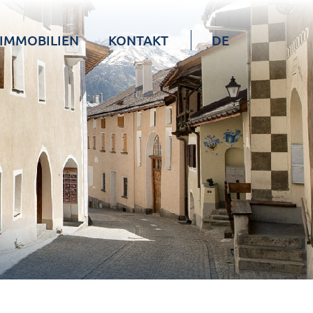
IMMOBILIEN
KONTAKT
DE