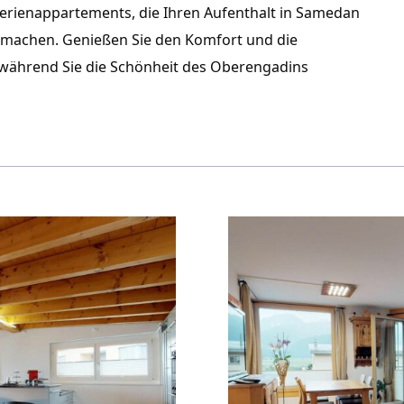
e Ferienappartements, die Ihren Aufenthalt in Samedan 
 machen. Genießen Sie den Komfort und die 
 während Sie die Schönheit des Oberengadins 