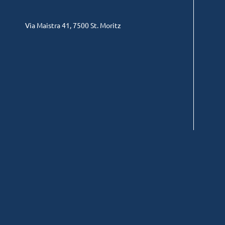
Via Maistra 41, 7500 St. Moritz