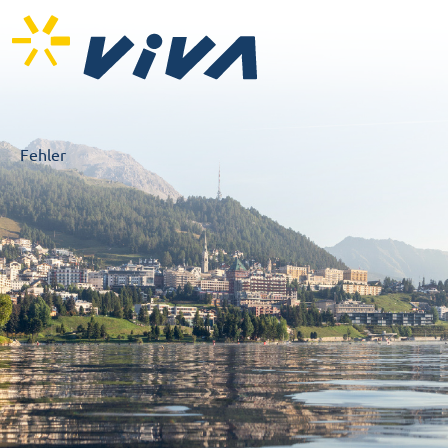
Fehler