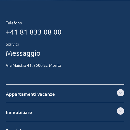
Telefono
+41 81 833 08 00
Scrivici
Messaggio
Via Maistra 41, 7500 St. Moritz
Appartamenti vacanze
Immobiliare