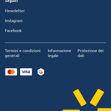
Seguici
Newsletter
Instagram
Facebook
Termini e condizioni
Informazione
Protezione dei
generali
legale
dati