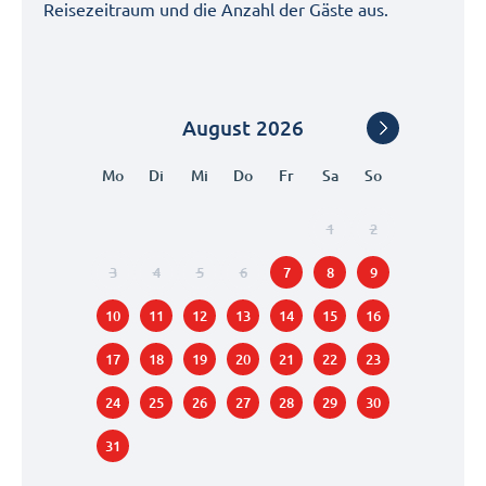
Reisezeitraum und die Anzahl der Gäste aus.
August
2026
Mo
Di
Mi
Do
Fr
Sa
So
1
2
3
4
5
6
7
8
9
10
11
12
13
14
15
16
17
18
19
20
21
22
23
24
25
26
27
28
29
30
31