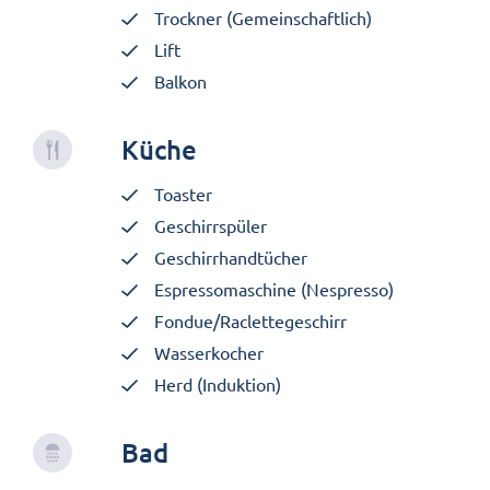
Trockner (Gemeinschaftlich)
Lift
Balkon
Küche
Toaster
Geschirrspüler
Geschirrhandtücher
Espressomaschine (Nespresso)
Fondue/Raclettegeschirr
Wasserkocher
Herd (Induktion)
Bad