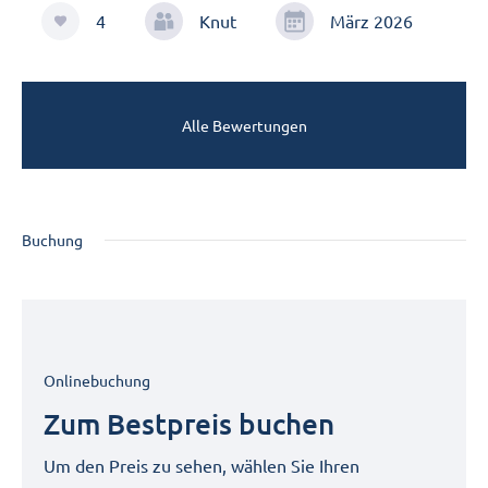
4
Knut
März 2026
Alle Bewertungen
Buchung
Onlinebuchung
Zum Bestpreis buchen
Um den Preis zu sehen, wählen Sie Ihren