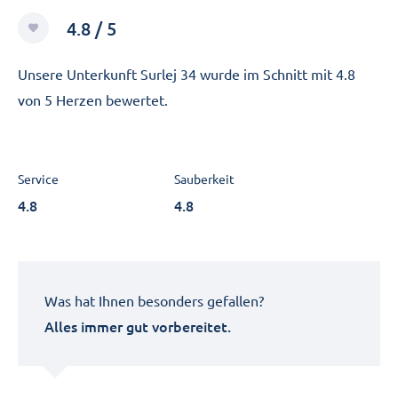
4.8 / 5
Unsere Unterkunft Surlej 34 wurde im Schnitt mit 4.8
von 5 Herzen bewertet.
Service
Sauberkeit
4.8
4.8
Was hat Ihnen besonders gefallen?
Alles immer gut vorbereitet.