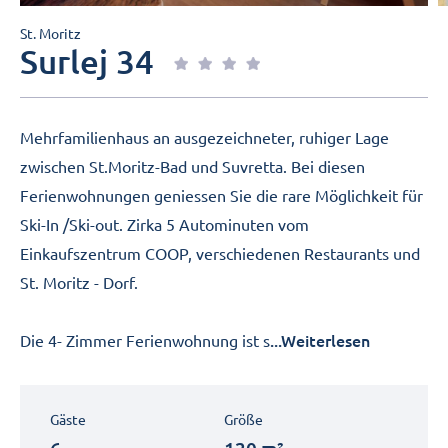
St. Moritz
Surlej 34
Mehrfamilienhaus an ausgezeichneter, ruhiger Lage
zwischen St.Moritz-Bad und Suvretta. Bei diesen
Ferienwohnungen geniessen Sie die rare Möglichkeit für
Ski-In /Ski-out. Zirka 5 Autominuten vom
Einkaufszentrum COOP, verschiedenen Restaurants und
St. Moritz - Dorf.
...Weiterlesen
Die 4- Zimmer Ferienwohnung ist s
Gäste
Größe