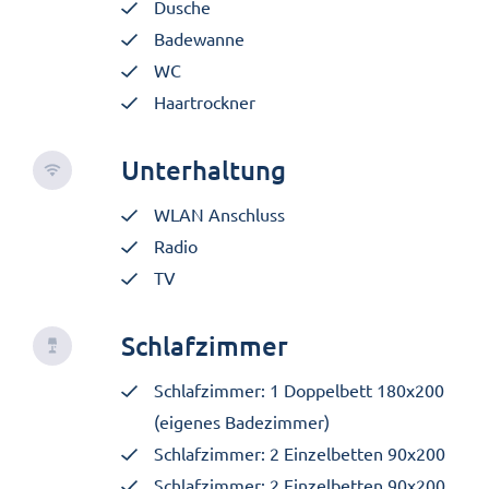
Dusche
Badewanne
WC
Haartrockner
Unterhaltung
WLAN Anschluss
Radio
TV
Schlafzimmer
Schlafzimmer: 1 Doppelbett 180x200
(eigenes Badezimmer)
Schlafzimmer: 2 Einzelbetten 90x200
Schlafzimmer: 2 Einzelbetten 90x200