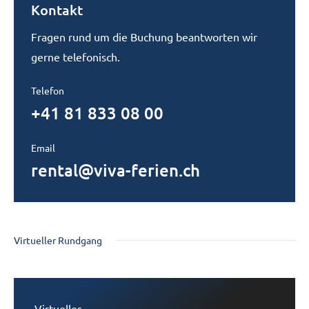
Kontakt
Fragen rund um die Buchung beantworten wir
gerne telefonisch.
Telefon
+41 81 833 08 00
Email
rental@viva-ferien.ch
Virtueller Rundgang
Virtueller