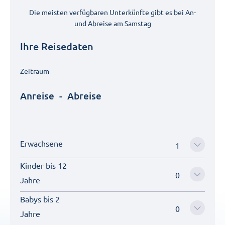
Die meisten verfügbaren Unterkünfte gibt es bei An-
und Abreise am
Samstag
Ihre Reisedaten
Zeitraum
Anreise
-
Abreise
Erwachsene
Kinder bis 12
Jahre
Babys bis 2
Jahre