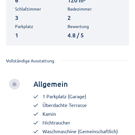
6
120 m²
Schlafzimmer
Badezimmer
3
2
Parkplatz
Bewertung
1
4.8 / 5
Vollständige Ausstattung
Allgemein
1 Parkplatz (Garage)
Überdachte Terrasse
Kamin
Nichtraucher
Waschmaschine (Gemeinschaftlich)