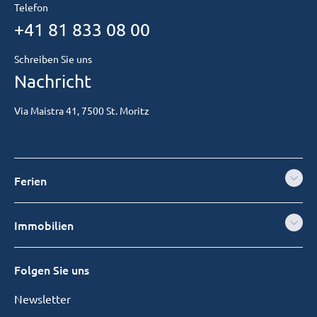
Telefon
+41 81 833 08 00
Schreiben Sie uns
Nachricht
Via Maistra 41, 7500 St. Moritz
Ferien
Immobilien
Folgen Sie uns
Newsletter