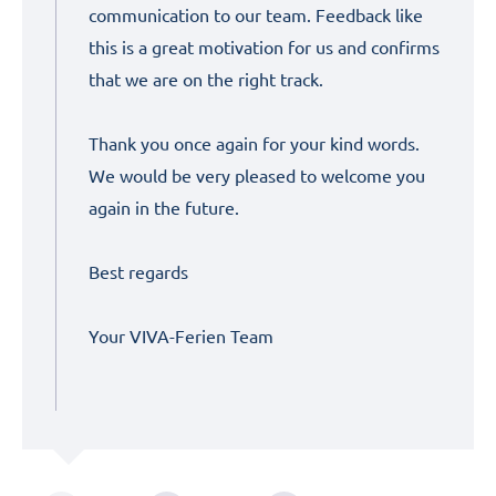
communication to our team. Feedback like
this is a great motivation for us and confirms
that we are on the right track.
Thank you once again for your kind words.
We would be very pleased to welcome you
again in the future.
Best regards
Your VIVA-Ferien Team