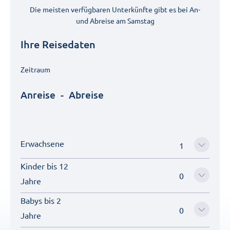
Die meisten verfügbaren Unterkünfte gibt es bei An-
und Abreise am
Samstag
Ihre Reisedaten
Zeitraum
Anreise
-
Abreise
Erwachsene
Kinder bis 12
Jahre
Babys bis 2
Jahre