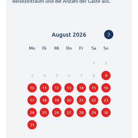
Reisezeitraum und die Anzahl der Gäste aus.
August
2026
Mo
Di
Mi
Do
Fr
Sa
So
1
2
3
4
5
6
7
8
9
10
11
12
13
14
15
16
17
18
19
20
21
22
23
24
25
26
27
28
29
30
31