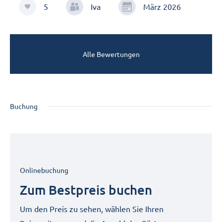
5
Iva
März 2026
Alle Bewertungen
Buchung
Onlinebuchung
Zum Bestpreis buchen
Um den Preis zu sehen, wählen Sie Ihren