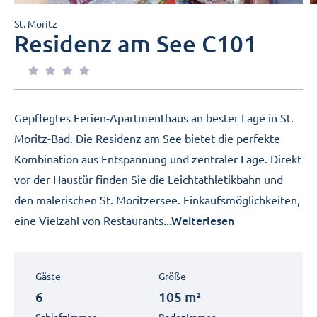
St. Moritz
Residenz am See C101
Gepflegtes Ferien-Apartmenthaus an bester Lage in St.
Moritz-Bad. Die Residenz am See bietet die perfekte
Kombination aus Entspannung und zentraler Lage. Direkt
vor der Haustür finden Sie die Leichtathletikbahn und
den malerischen St. Moritzersee. Einkaufsmöglichkeiten,
...Weiterlesen
eine Vielzahl von Restaurants
Gäste
Größe
6
105 m²