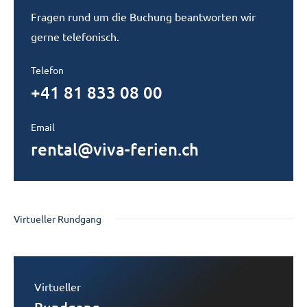
Fragen rund um die Buchung beantworten wir
gerne telefonisch.
Telefon
+41 81 833 08 00
Email
rental@viva-ferien.ch
Virtueller Rundgang
Virtueller