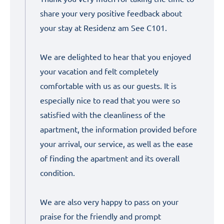
share your very positive feedback about
your stay at Residenz am See C101.
We are delighted to hear that you enjoyed
your vacation and felt completely
comfortable with us as our guests. It is
especially nice to read that you were so
satisfied with the cleanliness of the
apartment, the information provided before
your arrival, our service, as well as the ease
of finding the apartment and its overall
condition.
We are also very happy to pass on your
praise for the friendly and prompt