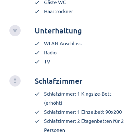
Gäste WC
Haartrockner
Unterhaltung
WLAN Anschluss
Radio
TV
Schlafzimmer
Schlafzimmer: 1 Kingsize-Bett
(erhöht)
Schlafzimmer: 1 Einzelbett 90x200
Schlafzimmer: 2 Etagenbetten für 2
Personen