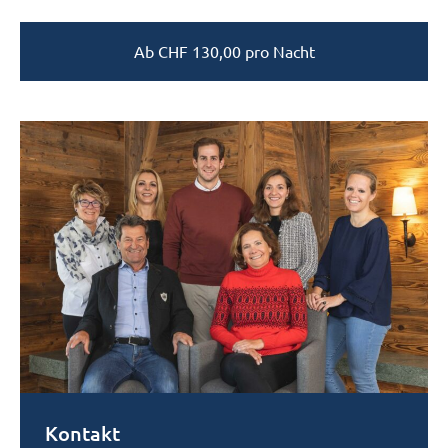
Ab
CHF
130,00
pro Nacht
Kontakt