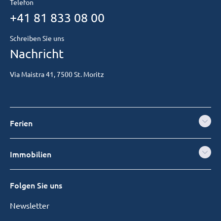
Telefon
+41 81 833 08 00
Schreiben Sie uns
Nachricht
Via Maistra 41, 7500 St. Moritz
Ferien
Immobilien
Folgen Sie uns
Newsletter