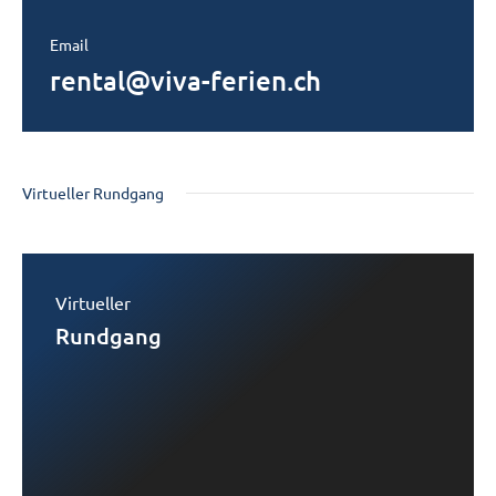
Email
rental@viva-ferien.ch
Virtueller Rundgang
Virtueller
Rundgang