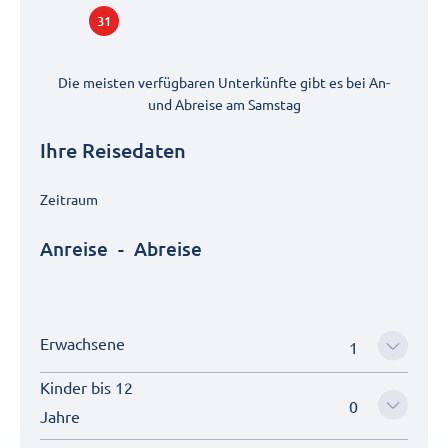
31
Die meisten verfügbaren Unterkünfte gibt es bei An-
und Abreise am
Samstag
Ihre Reisedaten
Zeitraum
Anreise
-
Abreise
Erwachsene
Kinder bis 12
Jahre