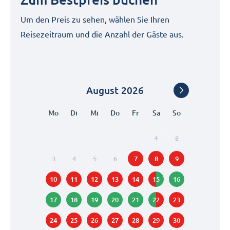
Um den Preis zu sehen, wählen Sie Ihren
Reisezeitraum und die Anzahl der Gäste aus.
August
2026
Mo
Di
Mi
Do
Fr
Sa
So
1
2
3
4
5
6
7
8
9
10
11
12
13
14
15
16
17
18
19
20
21
22
23
24
25
26
27
28
29
30