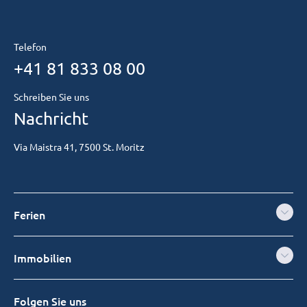
Telefon
+41 81 833 08 00
Schreiben Sie uns
Nachricht
Via Maistra 41, 7500 St. Moritz
Ferien
Immobilien
Folgen Sie uns