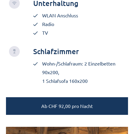
Unterhaltung
WLAN Anschluss
Radio
TV
Schlafzimmer
Wohn-/Schlafraum: 2 Einzelbetten
90x200,
1 Schlafsofa 160x200
Ab
CHF
92,00
pro Nacht