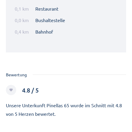
0,1 km
Restaurant
0,0 km
Bushaltestelle
0,4 km
Bahnhof
Bewertung
4.8 / 5
Unsere Unterkunft Pinellas 65 wurde im Schnitt mit 4.8
von 5 Herzen bewertet.