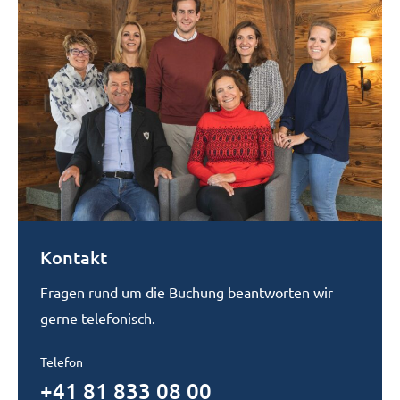
Kontakt
Fragen rund um die Buchung beantworten wir
gerne telefonisch.
Telefon
+41 81 833 08 00