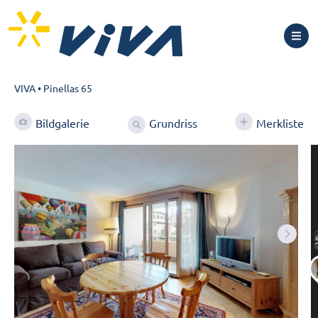
VIVA
•
Pinellas 65
Grundriss
Bildgalerie
Merkliste