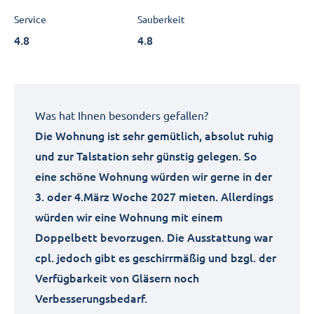
Service
Sauberkeit
4.8
4.8
Was hat Ihnen besonders gefallen?
Die Wohnung ist sehr gemütlich, absolut ruhig
und zur Talstation sehr günstig gelegen. So
eine schöne Wohnung würden wir gerne in der
3. oder 4.März Woche 2027 mieten. Allerdings
würden wir eine Wohnung mit einem
Doppelbett bevorzugen. Die Ausstattung war
cpl. jedoch gibt es geschirrmäßig und bzgl. der
Verfügbarkeit von Gläsern noch
Verbesserungsbedarf.