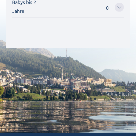
Babys bis 2
Jahre