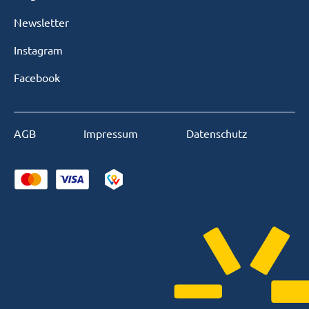
Newsletter
Instagram
Facebook
AGB
Impressum
Datenschutz