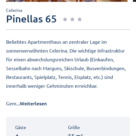
Celerina
Pinellas 65
Beliebtes Apartmenthaus an zentraler Lage im
sonnenverwöhnten Celerina. Die wichtige Infrastruktur
für einen abwechslungsreichen Urlaub (Einkaufen,
Sesselbahn nach Marguns, Skischule, Busverbindungen,
Restaurants, Spielplatz, Tennis, Eisplatz, etc.) sind
innerhalb weniger Gehminuten erreichbar.
...Weiterlesen
Gem
Gäste
Größe