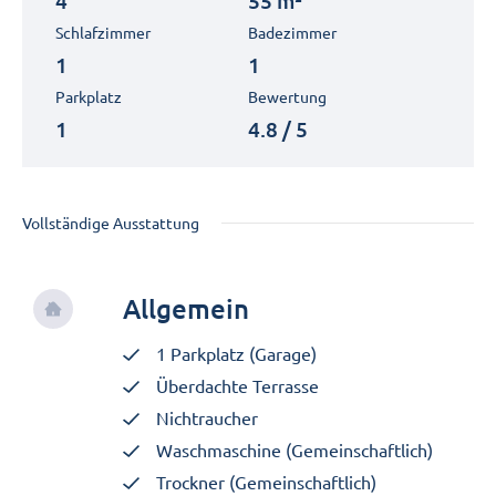
4
55 m²
Schlafzimmer
Badezimmer
1
1
Parkplatz
Bewertung
1
4.8 / 5
Vollständige Ausstattung
Allgemein
1 Parkplatz (Garage)
Überdachte Terrasse
Nichtraucher
Waschmaschine (Gemeinschaftlich)
Trockner (Gemeinschaftlich)