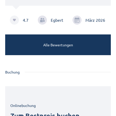
4.7
Egbert
März 2026
Alle Bewertungen
Buchung
Onlinebuchung
Zum Bestpreis buchen