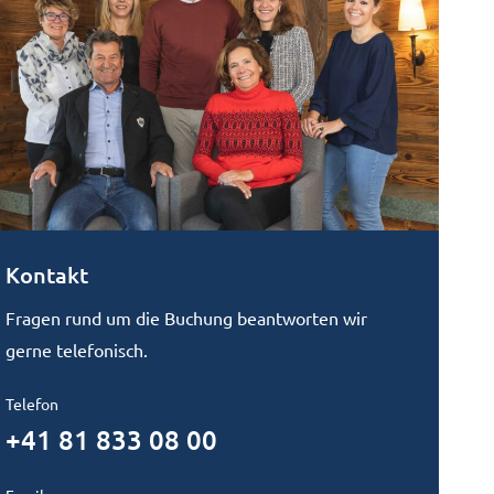
Kontakt
Fragen rund um die Buchung beantworten wir
gerne telefonisch.
Telefon
+41 81 833 08 00