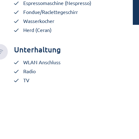
Espressomaschine (Nespresso)
Fondue/Raclettegeschirr
Wasserkocher
Herd (Ceran)
Unterhaltung
WLAN Anschluss
Radio
TV