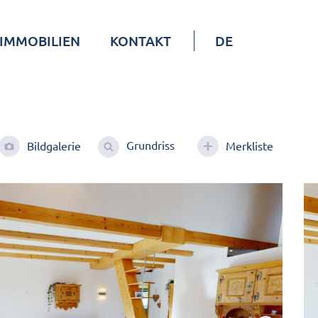
IMMOBILIEN
KONTAKT
DE
Grundriss
Bildgalerie
Merkliste