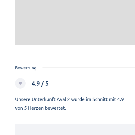
Bewertung
4.9 / 5
Unsere Unterkunft Aval 2 wurde im Schnitt mit 4.9
von 5 Herzen bewertet.