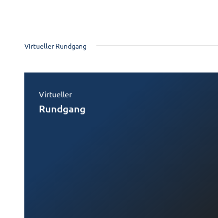
Virtueller Rundgang
Virtueller
Rundgang