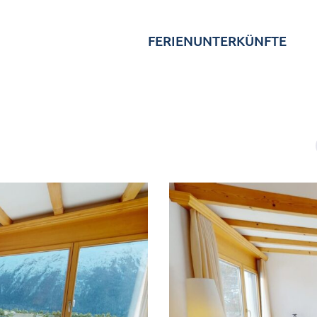
FERIENUNTERKÜNFTE