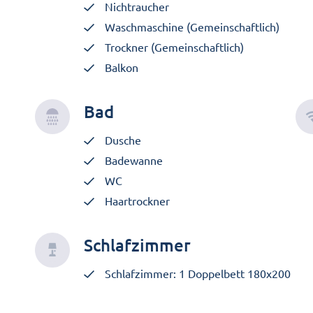
Nichtraucher
Waschmaschine (Gemeinschaftlich)
Trockner (Gemeinschaftlich)
Balkon
Bad
Dusche
Badewanne
WC
Haartrockner
Schlafzimmer
Schlafzimmer: 1 Doppelbett 180x200