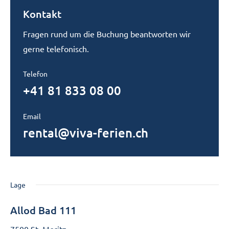
Kontakt
Fragen rund um die Buchung beantworten wir
gerne telefonisch.
Telefon
+41 81 833 08 00
Email
rental@viva-ferien.ch
Lage
Allod Bad 111