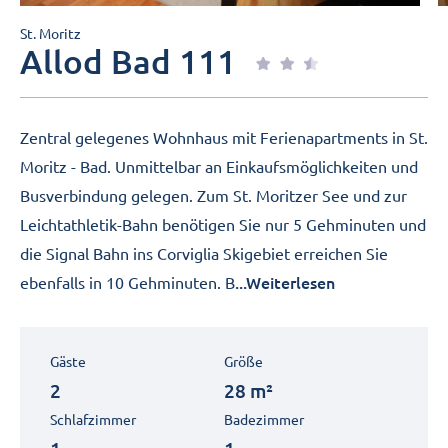
St. Moritz
Allod Bad 111
Zentral gelegenes Wohnhaus mit Ferienapartments in St.
Moritz - Bad. Unmittelbar an Einkaufsmöglichkeiten und
Busverbindung gelegen. Zum St. Moritzer See und zur
Leichtathletik-Bahn benötigen Sie nur 5 Gehminuten und
die Signal Bahn ins Corviglia Skigebiet erreichen Sie
...Weiterlesen
ebenfalls in 10 Gehminuten. B
Gäste
Größe
2
28 m²
Schlafzimmer
Badezimmer