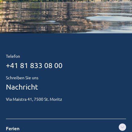
Telefon
+41 81 833 08 00
Schreiben Sie uns
Nachricht
Via Maistra 41, 7500 St. Moritz
Ferien