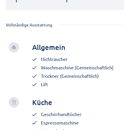
1
1
Vollständige Ausstattung
Allgemein
Nichtraucher
Waschmaschine (Gemeinschaftlich)
Trockner (Gemeinschaftlich)
Lift
Küche
Geschirrhandtücher
Espressomaschine