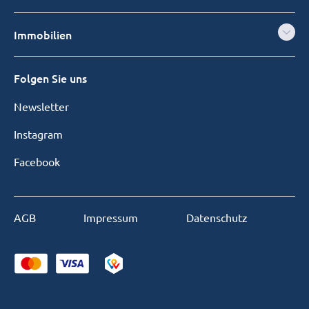
Immobilien
Folgen Sie uns
Newsletter
Instagram
Facebook
AGB
Impressum
Datenschutz