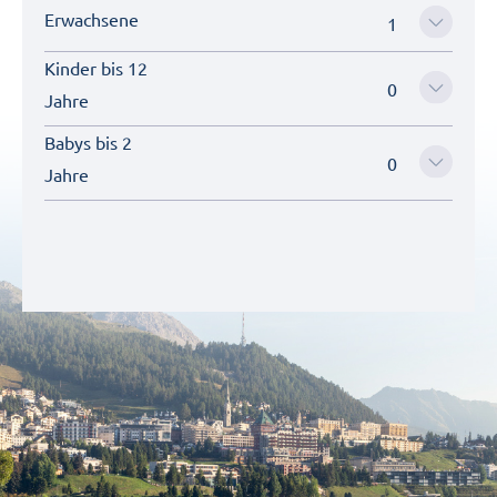
Erwachsene
Kinder bis 12
Jahre
Babys bis 2
Jahre