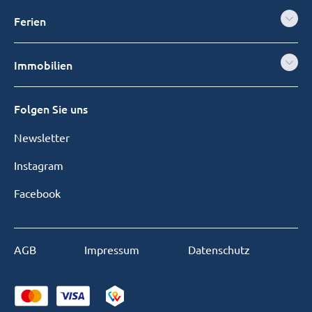
Ferien
Immobilien
Folgen Sie uns
Newsletter
Instagram
Facebook
AGB
Impressum
Datenschutz