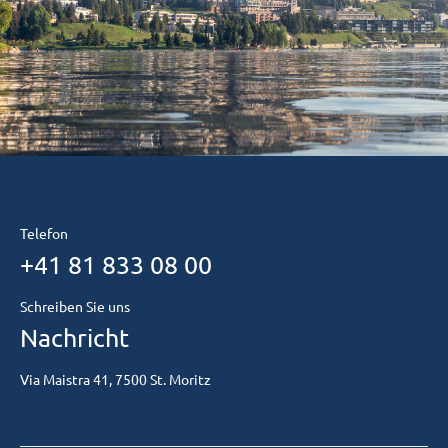
Telefon
+41 81 833 08 00
Schreiben Sie uns
Nachricht
Via Maistra 41, 7500 St. Moritz