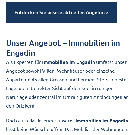
Entdecken Sie unsere aktuellen Angebote
Unser Angebot – Immobilien im
Engadin
Als Experten für
Immobilien im Engadin
umfasst unser
Angebot sowohl Villen, Wohnhäuser oder einzelne
Appartements allen Grössen und Formen. Stets in bester
Lage, ob mit direkter Sicht auf den See, in ruhiger
Naturlage oder zentral im Ort mit guten Anbindungen an
den Ortskern.
Doch auch das Interieur unserer
Immobilien im Engadin
lässt keine Wünsche offen. Das Mobiliar der Wohnungen