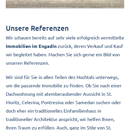
Unsere Referenzen
Wir schauen bereits auf sehr viele erfolgreich vermittelte
Immobilien im Engadin
zurück, deren Verkauf und Kauf
wir begleitet haben. Machen Sie sich gerne ein Bild von
unseren Referenzen.
Wir sind für Sie in allen Teilen des Hochtals unterwegs,
um die passende Immobilie zu finden. Ob Sie nach einer
Dachwohnung mit atemberaubender Aussicht in St.
Moritz, Celerina, Pontresina oder Samedan suchen oder
doch eher ein traditionelles Einfamilienhaus in
traditioneller Architektur anspricht, wir helfen Ihnen,
Ihren Traum zu erfüllen. Auch, ganz im Stile von St.