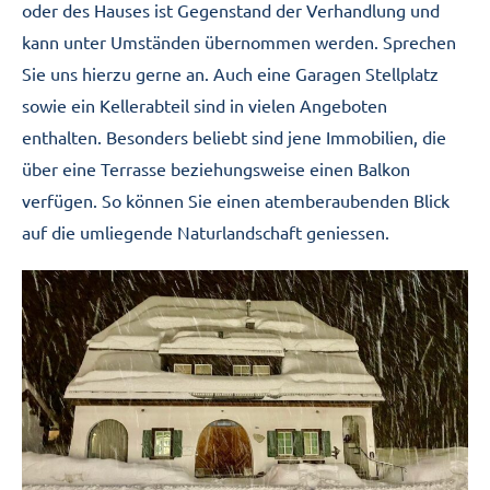
oder des Hauses ist Gegenstand der Verhandlung und
kann unter Umständen übernommen werden. Sprechen
Sie uns hierzu gerne an. Auch eine Garagen Stellplatz
sowie ein Kellerabteil sind in vielen Angeboten
enthalten. Besonders beliebt sind jene Immobilien, die
über eine Terrasse beziehungsweise einen Balkon
verfügen. So können Sie einen atemberaubenden Blick
auf die umliegende Naturlandschaft geniessen.