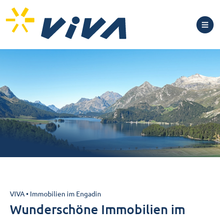
VIVA
•
Immobilien im Engadin
Wunderschöne Immobilien im