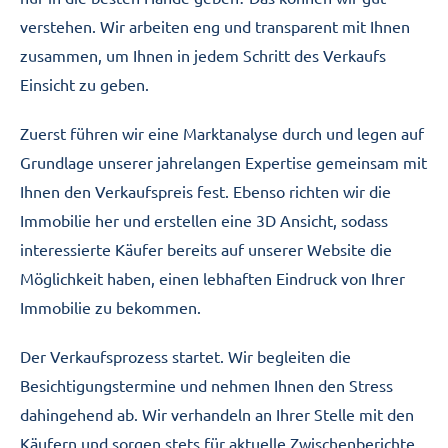
verstehen. Wir arbeiten eng und transparent mit Ihnen
zusammen, um Ihnen in jedem Schritt des Verkaufs
Einsicht zu geben.
Zuerst führen wir eine Marktanalyse durch und legen auf
Grundlage unserer jahrelangen Expertise gemeinsam mit
Ihnen den Verkaufspreis fest. Ebenso richten wir die
Immobilie her und erstellen eine 3D Ansicht, sodass
interessierte Käufer bereits auf unserer Website die
Möglichkeit haben, einen lebhaften Eindruck von Ihrer
Immobilie zu bekommen.
Der Verkaufsprozess startet. Wir begleiten die
Besichtigungstermine und nehmen Ihnen den Stress
dahingehend ab. Wir verhandeln an Ihrer Stelle mit den
Käufern und sorgen stets für aktuelle Zwischenberichte,