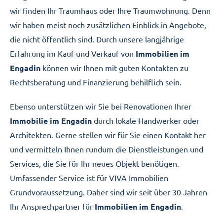
wir finden Ihr Traumhaus oder Ihre Traumwohnung. Denn
wir haben meist noch zusätzlichen Einblick in Angebote,
die nicht öffentlich sind. Durch unsere langjährige
Erfahrung im Kauf und Verkauf von
Immobilien im
Engadin
können wir Ihnen mit guten Kontakten zu
Rechtsberatung und Finanzierung behilflich sein.
Ebenso unterstützen wir Sie bei Renovationen Ihrer
Immobilie im Engadin
durch lokale Handwerker oder
Architekten. Gerne stellen wir für Sie einen Kontakt her
und vermitteln Ihnen rundum die Dienstleistungen und
Services, die Sie für Ihr neues Objekt benötigen.
Umfassender Service ist für VIVA Immobilien
Grundvoraussetzung. Daher sind wir seit über 30 Jahren
Ihr Ansprechpartner für
Immobilien im Engadin
.