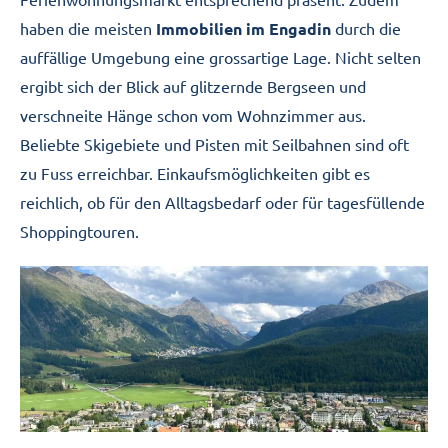
haben die meisten
Immobilien im Engadin
durch die
auffällige Umgebung eine grossartige Lage. Nicht selten
ergibt sich der Blick auf glitzernde Bergseen und
verschneite Hänge schon vom Wohnzimmer aus.
Beliebte Skigebiete und Pisten mit Seilbahnen sind oft
zu Fuss erreichbar. Einkaufsmöglichkeiten gibt es
reichlich, ob für den Alltagsbedarf oder für tagesfüllende
Shoppingtouren.