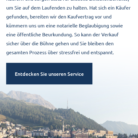
um Sie auf dem Laufenden zu halten. Hat sich ein Käufer
gefunden, bereiten wir den Kaufvertrag vor und
kümmern uns um eine notarielle Beglaubigung sowie
eine öffentliche Beurkundung. So kann der Verkauf
sicher über die Bühne gehen und Sie bleiben den
gesamten Prozess über stressfrei und entspannt.
Entdecken Sie unseren Service