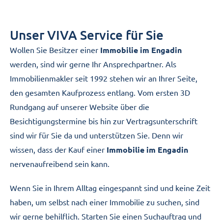
Unser VIVA Service für Sie
Wollen Sie Besitzer einer
Immobilie im Engadin
werden, sind wir gerne Ihr Ansprechpartner. Als
Immobilienmakler seit 1992 stehen wir an Ihrer Seite,
den gesamten Kaufprozess entlang. Vom ersten 3D
Rundgang auf unserer Website über die
Besichtigungstermine bis hin zur Vertragsunterschrift
sind wir für Sie da und unterstützen Sie. Denn wir
wissen, dass der Kauf einer
Immobilie im Engadin
nervenaufreibend sein kann.
Wenn Sie in Ihrem Alltag eingespannt sind und keine Zeit
haben, um selbst nach einer Immobilie zu suchen, sind
wir gerne behilflich. Starten Sie einen Suchauftrag und