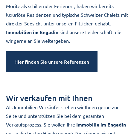
Moritz als schillernder Ferienort, haben wir bereits
luxuriöse Residenzen und typische Schweizer Chalets mit
direkter Seesicht unter unseren Fittichen gehabt.
Immobilien im Engadin
sind unsere Leidenschaft, die
wir gerne an Sie weitergeben.
Hier finden Sie unsere Referenzen
Wir verkaufen mit Ihnen
Als Immobilien Verkäufer stehen wir Ihnen gerne zur
Seite und unterstützen Sie bei dem gesamten
Verkaufsprozess. Sie wollen Ihre
Immobilie im Engadin
nur in die besten Hände geben? Das können wir gut